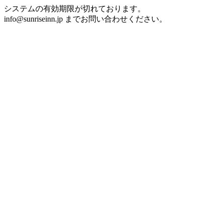
システムの有効期限が切れております。
info@sunriseinn.jp までお問い合わせください。